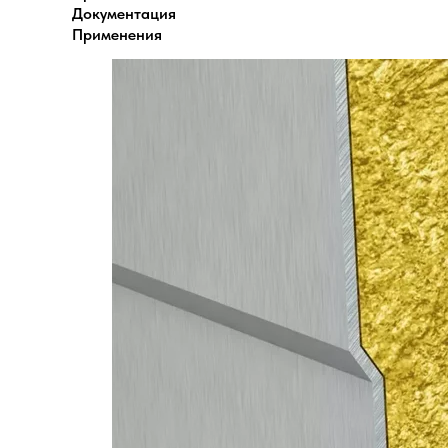
Документация
Применения