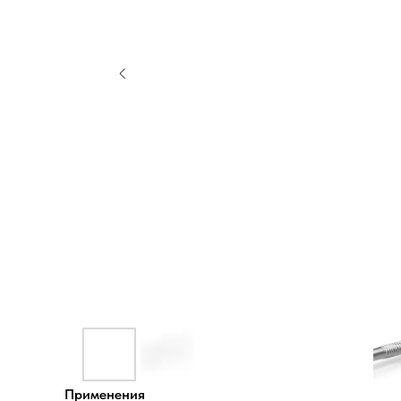
Применения